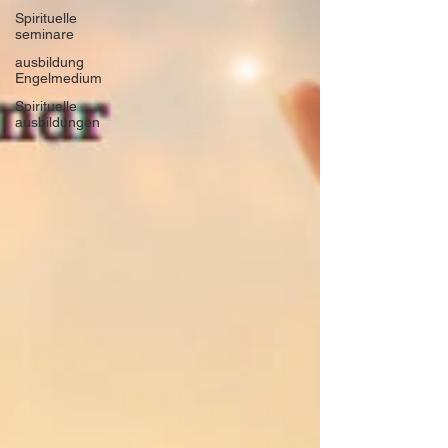
Spirituelle
seminare
ausbildung
Engelmedium
Spirituelle
ausbildungen