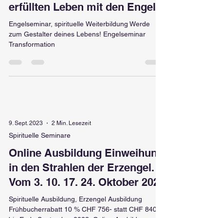
Engelseminar, zu einem
erfüllten Leben mit den Engeln
Engelseminar, spirituelle Weiterbildung Werde
zum Gestalter deines Lebens! Engelseminar
Transformation
9. Sept. 2023
2 Min. Lesezeit
Spirituelle Seminare
Online Ausbildung Einweihung
in den Strahlen der Erzengel.
Vom 3. 10. 17. 24. Oktober 2023
Spirituelle Ausbildung, Erzengel Ausbildung