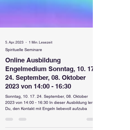
5. Apr. 2023
1 Min. Lesezeit
Spirituelle Seminare
Online Ausbildung
Engelmedium Sonntag, 10. 17.
24. September, 08. Oktober