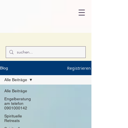
Registrieren
Blog
Alle Beiträge
Alle Beiträge
Engelberatung
am telefon
0901000142
Spirituelle
Retreats