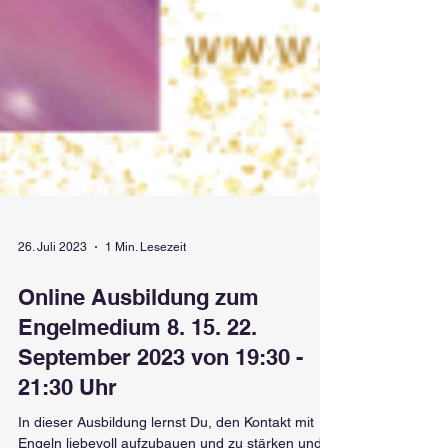
26. Juli 2023
1 Min. Lesezeit
Online Ausbildung zum
Engelmedium 8. 15. 22.