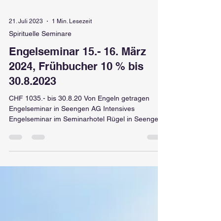
21. Juli 2023
1 Min. Lesezeit
Spirituelle Seminare
Engelseminar 15.- 16. März
2024, Frühbucher 10 % bis
30.8.2023
CHF 1035.- bis 30.8.20 Von Engeln getragen
Engelseminar in Seengen AG Intensives
Engelseminar im Seminarhotel Rügel in Seengen
AG....