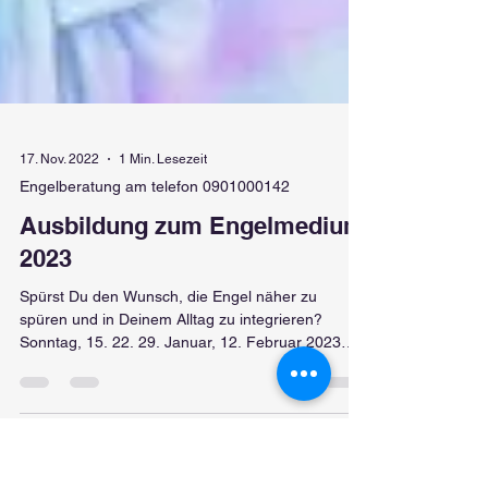
17. Nov. 2022
1 Min. Lesezeit
Engelberatung am telefon 0901000142
Ausbildung zum Engelmedium