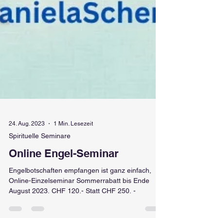
24. Aug. 2023
1 Min. Lesezeit
Spirituelle Seminare
Online Engel-Seminar
Engelbotschaften empfangen ist ganz einfach,
Online-Einzelseminar Sommerrabatt bis Ende