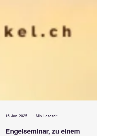
16. Jan. 2025
1 Min. Lesezeit