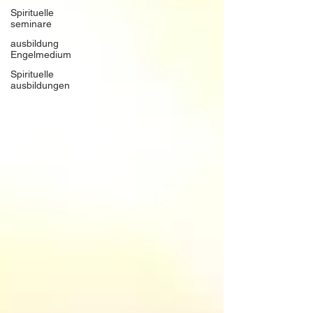
Spirituelle
seminare
ausbildung
Engelmedium
Spirituelle
ausbildungen