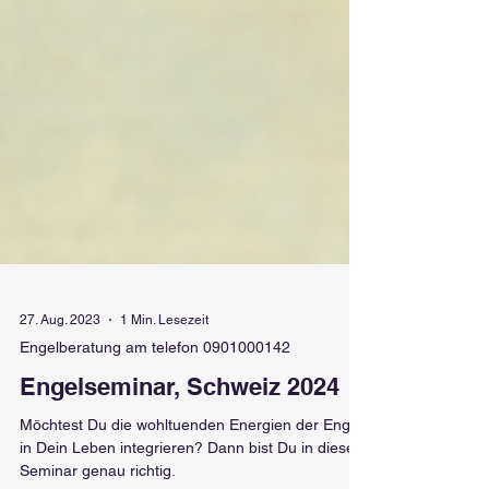
27. Aug. 2023
1 Min. Lesezeit
Engelberatung am telefon 0901000142
Engelseminar, Schweiz 2024