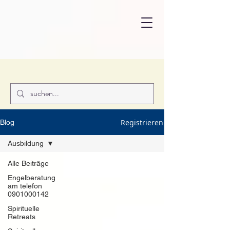
Registrieren
Blog
Ausbildung
Alle Beiträge
Engelberatung
am telefon
0901000142
Spirituelle
Retreats