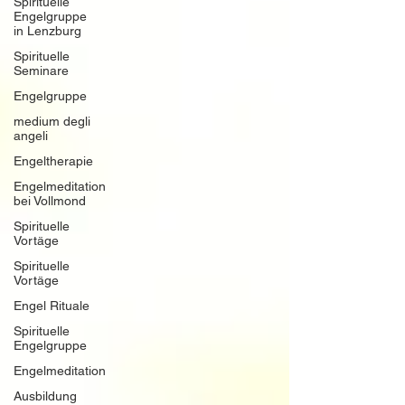
Spirituelle
Engelgruppe
in Lenzburg
Spirituelle
Seminare
Engelgruppe
medium degli
angeli
Engeltherapie
Engelmeditation
bei Vollmond
Spirituelle
Vortäge
Spirituelle
Vortäge
Engel Rituale
Spirituelle
Engelgruppe
Engelmeditation
Ausbildung