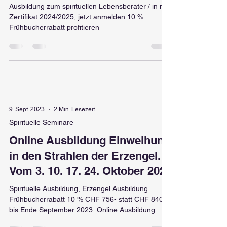
Oktober 2024.
Ausbildung zum spirituellen Lebensberater / in mit
Zertifikat 2024/2025, jetzt anmelden 10 %
Frühbucherrabatt profitieren
9. Sept. 2023
2 Min. Lesezeit
Spirituelle Seminare
Online Ausbildung Einweihung
in den Strahlen der Erzengel.
Vom 3. 10. 17. 24. Oktober 2023
Spirituelle Ausbildung, Erzengel Ausbildung
Frühbucherrabatt 10 % CHF 756- statt CHF 840.-
bis Ende September 2023. Online Ausbildung...