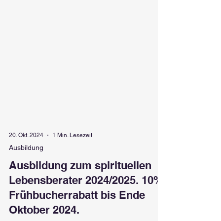
20. Okt. 2024
1 Min. Lesezeit
Ausbildung
Ausbildung zum spirituellen
Lebensberater 2024/2025. 10%
Frühbucherrabatt bis Ende