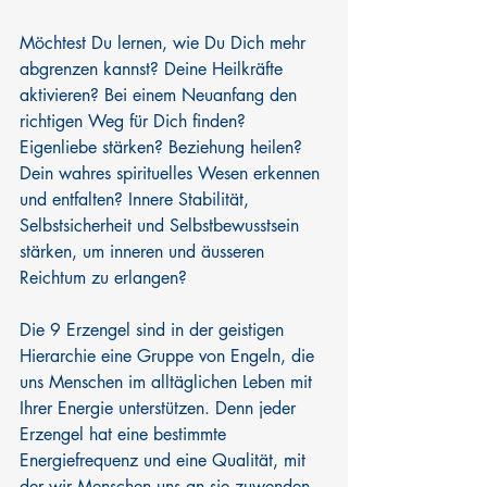
Möchtest Du lernen, wie Du Dich mehr 
abgrenzen kannst? Deine Heilkräfte 
aktivieren? Bei einem Neuanfang den 
richtigen Weg für Dich finden? 
Eigenliebe stärken? Beziehung heilen? 
Dein wahres spirituelles Wesen erkennen 
und entfalten? Innere Stabilität, 
Selbstsicherheit und Selbstbewusstsein 
stärken, um inneren und äusseren 
Reichtum zu erlangen?
Die 9 Erzengel sind in der geistigen 
Hierarchie eine Gruppe von Engeln, die 
uns Menschen im alltäglichen Leben mit 
Ihrer Energie unterstützen. Denn jeder 
Erzengel hat eine bestimmte 
Energiefrequenz und eine Qualität, mit 
der wir Menschen uns an sie zuwenden 