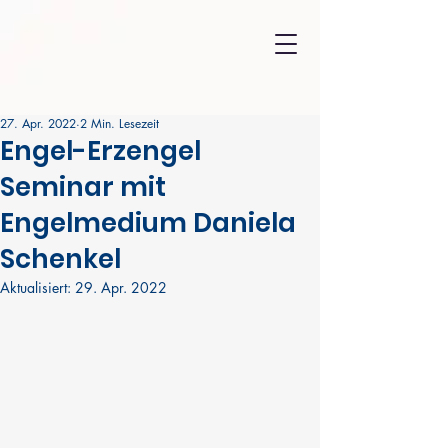
27. Apr. 2022
2 Min. Lesezeit
Engel-Erzengel
Seminar mit
Engelmedium Daniela
Schenkel
Aktualisiert:
29. Apr. 2022