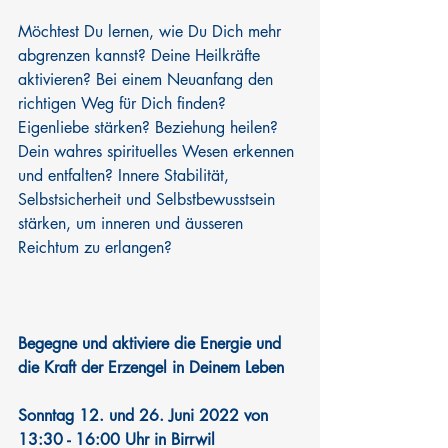
Möchtest Du lernen, wie Du Dich mehr 
abgrenzen kannst? Deine Heilkräfte 
aktivieren? Bei einem Neuanfang den 
richtigen Weg für Dich finden? 
Eigenliebe stärken? Beziehung heilen? 
Dein wahres spirituelles Wesen erkennen 
und entfalten? Innere Stabilität, 
Selbstsicherheit und Selbstbewusstsein 
stärken, um inneren und äusseren 
Reichtum zu erlangen?
Begegne und aktiviere die Energie und 
die Kraft der Erzengel in Deinem Leben
Sonntag 12. und 26. Juni 2022 von 
13:30 - 16:00 Uhr in Birrwil