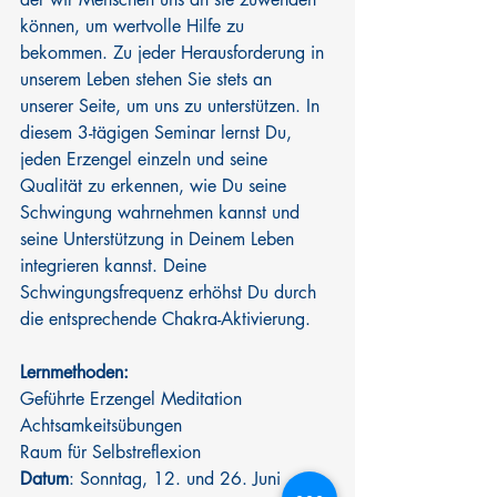
können, um wertvolle Hilfe zu 
bekommen. Zu jeder Herausforderung in 
unserem Leben stehen Sie stets an 
unserer Seite, um uns zu unterstützen. In 
diesem 3-tägigen Seminar lernst Du, 
jeden Erzengel einzeln und seine 
Qualität zu erkennen, wie Du seine 
Schwingung wahrnehmen kannst und 
seine Unterstützung in Deinem Leben 
integrieren kannst. Deine 
Schwingungsfrequenz erhöhst Du durch 
die entsprechende Chakra-Aktivierung.
Lernmethoden:
Geführte Erzengel Meditation
Achtsamkeitsübungen
Raum für Selbstreflexion
Datum
: Sonntag, 12. und 26. Juni 