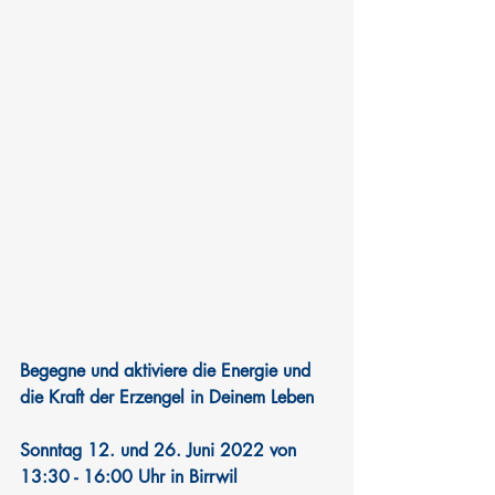
Begegne und aktiviere die Energie und 
die Kraft der Erzengel in Deinem Leben
Sonntag 12. und 26. Juni 2022 von 
13:30 - 16:00 Uhr in Birrwil