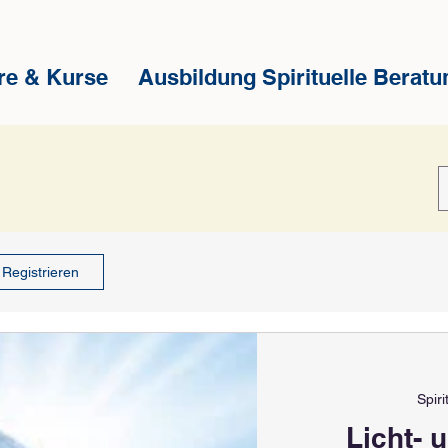
re & Kurse
Ausbildung Spirituelle Beratu
Registrieren
Spir
Licht- 