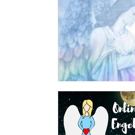
Ausbildung
Spirituelle seminare