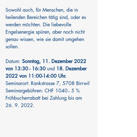
Sowohl auch, für Menschen, die in 
heilenden Bereichen tätig sind, oder es 
werden möchten. Die liebevolle 
Engelsenergie spüren, aber noch nicht 
genau wissen, wie sie damit umgehen 
sollen.
Datum: 
Sonntag, 11. Dezember 2022 
von 13:30 - 16:30
 und 
18. Dezember 
2022 von 11:00-14:00 Uhr.
Seminarort: Rankstrasse 7, 5708 Birrwil
Seminargebühren: CHF 1040.- 5 % 
Frühbucherrabatt bei Zahlung bis am 
26. 9. 2022.