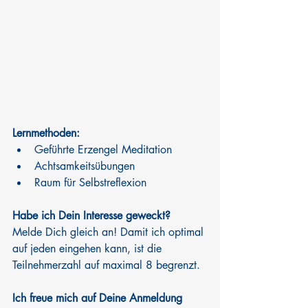
Lernmethoden:
Geführte Erzengel Meditation
Achtsamkeitsübungen
Raum für Selbstreflexion
Habe ich Dein Interesse geweckt?
Melde Dich gleich an! Damit ich optimal 
auf jeden eingehen kann, ist die 
Teilnehmerzahl auf maximal 8 begrenzt.
Ich freue mich auf Deine Anmeldung 