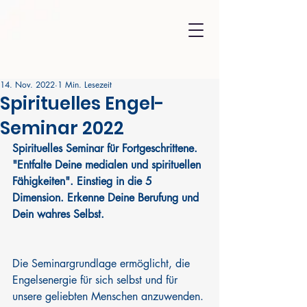
14. Nov. 2022
1 Min. Lesezeit
Spirituelles Engel-
Seminar 2022
Spirituelles Seminar für Fortgeschrittene. 
"Entfalte Deine medialen und spirituellen 
Fähigkeiten". Einstieg in die 5 
Dimension. Erkenne Deine Berufung und 
Dein wahres Selbst.
Die Seminargrundlage ermöglicht, die 
Engelsenergie für sich selbst und für 
unsere geliebten Menschen anzuwenden.