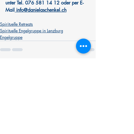
unter Tel. 076 581 14 12 oder per E-
Mail
 info@danielaschenkel.ch
Spirituelle Retreats
Spirituelle Engelgruppe in Lenzburg
Engelgruppe
Aktuelle Beiträge
Alle ansehen