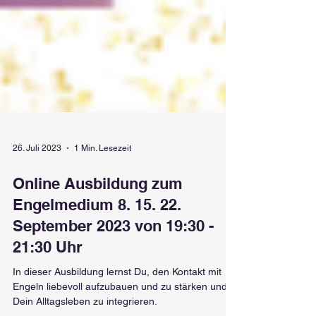
26. Juli 2023
1 Min. Lesezeit
Online Ausbildung zum
Engelmedium 8. 15. 22.
September 2023 von 19:30 -
21:30 Uhr
In dieser Ausbildung lernst Du, den Kontakt mit
Engeln liebevoll aufzubauen und zu stärken und in