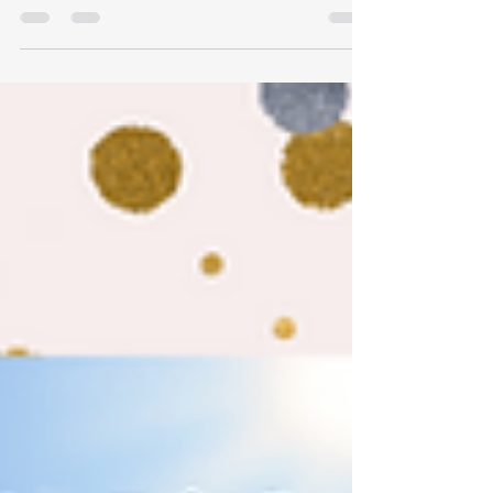
Dein Alltagsleben zu integrieren.