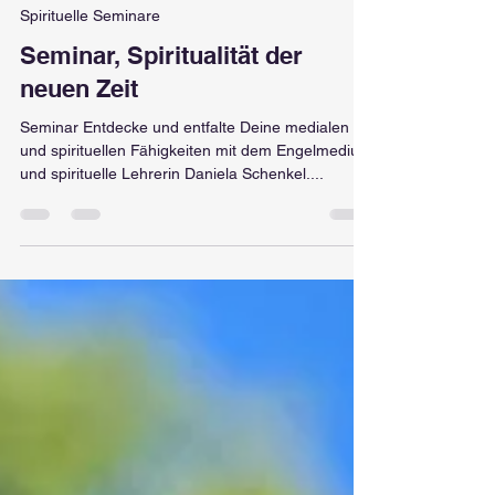
19. Sept. 2022
1 Min. Lesezeit
Spirituelle Seminare
Seminar, Spiritualität der
neuen Zeit
Seminar Entdecke und entfalte Deine medialen
und spirituellen Fähigkeiten mit dem Engelmedium
und spirituelle Lehrerin Daniela Schenkel....