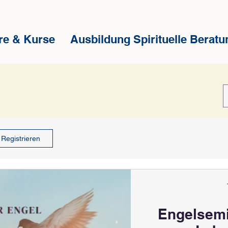
re & Kurse
Ausbildung Spirituelle Beratu
Registrieren
Engelsemin