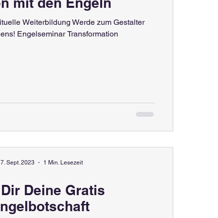
n mit den Engeln
ituelle Weiterbildung Werde zum Gestalter
ens! Engelseminar Transformation
7. Sept. 2023
1 Min. Lesezeit
 Dir Deine Gratis
ngelbotschaft