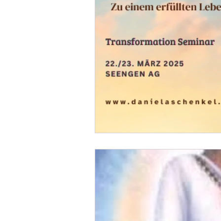
Ausbildung
Spirituelle seminare