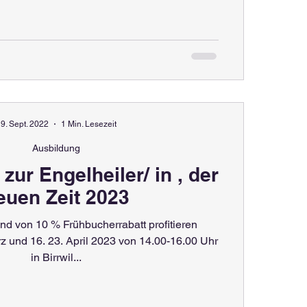
9. Sept. 2022
1 Min. Lesezeit
Ausbildung
zur Engelheiler/ in , der
euen Zeit 2023
nd von 10 % Frühbucherrabatt profitieren
z und 16. 23. April 2023 von 14.00-16.00 Uhr
in Birrwil...