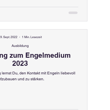
9. Sept. 2022
1 Min. Lesezeit
Ausbildung
ung zum Engelmedium
2023
 lernst Du, den Kontakt mit Engeln liebevoll
fzubauen und zu stärken.