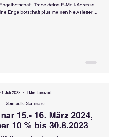
 Engelbotschaft! Trage deine E-Mail-Adresse
eine Engelbotschaft plus meinen Newsletter!...
21. Juli 2023
1 Min. Lesezeit
Spirituelle Seminare
ärz 2024,
er 10 % bis 30.8.2023