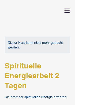
Dieser Kurs kann nicht mehr gebucht
werden.
Spirituelle
Energiearbeit 2
Tagen
Die Kraft der spirituellen Energie erfahren!