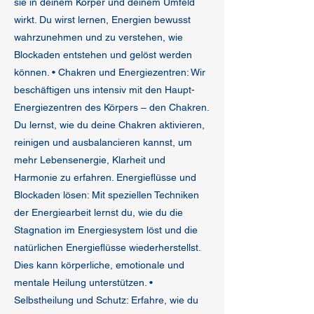
sie in deinem Körper und deinem Umfeld
wirkt. Du wirst lernen, Energien bewusst
wahrzunehmen und zu verstehen, wie
Blockaden entstehen und gelöst werden
können. • Chakren und Energiezentren: Wir
beschäftigen uns intensiv mit den Haupt-
Energiezentren des Körpers – den Chakren.
Du lernst, wie du deine Chakren aktivieren,
reinigen und ausbalancieren kannst, um
mehr Lebensenergie, Klarheit und
Harmonie zu erfahren. Energieflüsse und
Blockaden lösen: Mit speziellen Techniken
der Energiearbeit lernst du, wie du die
Stagnation im Energiesystem löst und die
natürlichen Energieflüsse wiederherstellst.
Dies kann körperliche, emotionale und
mentale Heilung unterstützen. •
Selbstheilung und Schutz: Erfahre, wie du