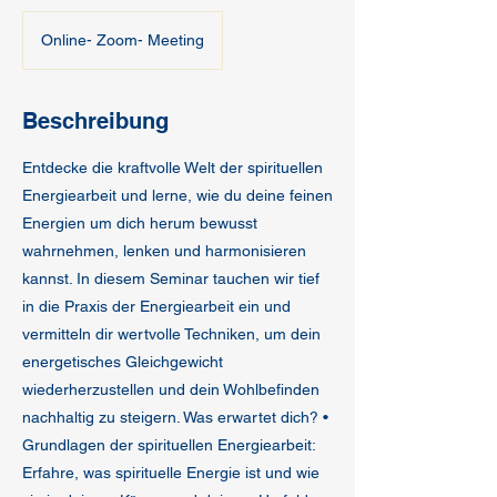
Online- Zoom- Meeting
Beschreibung
Entdecke die kraftvolle Welt der spirituellen
Energiearbeit und lerne, wie du deine feinen
Energien um dich herum bewusst
wahrnehmen, lenken und harmonisieren
kannst. In diesem Seminar tauchen wir tief
in die Praxis der Energiearbeit ein und
vermitteln dir wertvolle Techniken, um dein
energetisches Gleichgewicht
wiederherzustellen und dein Wohlbefinden
nachhaltig zu steigern. Was erwartet dich? •
Grundlagen der spirituellen Energiearbeit:
Erfahre, was spirituelle Energie ist und wie