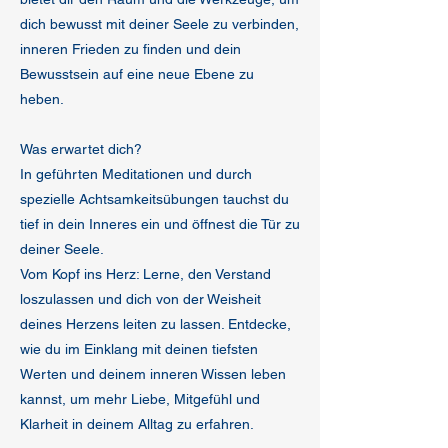
dich bewusst mit deiner Seele zu verbinden,
inneren Frieden zu finden und dein
Bewusstsein auf eine neue Ebene zu
heben.
Was erwartet dich?
In geführten Meditationen und durch
spezielle Achtsamkeitsübungen tauchst du
tief in dein Inneres ein und öffnest die Tür zu
deiner Seele.
Vom Kopf ins Herz: Lerne, den Verstand
loszulassen und dich von der Weisheit
deines Herzens leiten zu lassen. Entdecke,
wie du im Einklang mit deinen tiefsten
Werten und deinem inneren Wissen leben
kannst, um mehr Liebe, Mitgefühl und
Klarheit in deinem Alltag zu erfahren.