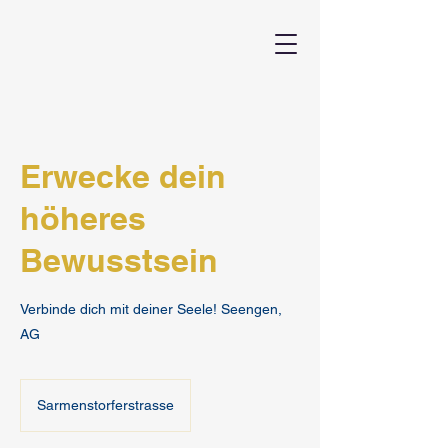
Erwecke dein
höheres
Bewusstsein
Verbinde dich mit deiner Seele! Seengen,
AG
Sarmenstorferstrasse