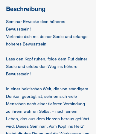
Beschreibung
Seminar Erwecke dein höheres
Bewusstsein!
Verbinde dich mit deiner Seele und erlange
höheres Bewusstsein!
Lass den Kopf ruhen, folge dem Ruf deiner
Seele und erlebe den Weg ins höhere
Bewusstsein!
In einer hektischen Welt, die von ständigem
Denken geprägt ist, sehnen sich viele
Menschen nach einer tieferen Verbindung
zu ihrem wahren Selbst – nach einem
Leben, das aus dem Herzen heraus geführt
wird. Dieses Seminar „Vom Kopf ins Herz“
bietet dir den Raum und die Werkzeuge, um