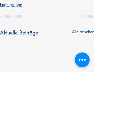
Engelgruppe
Aktuelle Beiträge
Alle ansehen