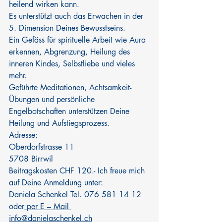
heilend wirken kann.
Es unterstützt auch das Erwachen in der 
5. Dimension Deines Bewusstseins.
Ein Gefäss für spirituelle Arbeit wie Aura 
erkennen, Abgrenzung, Heilung des 
inneren Kindes, Selbstliebe und vieles 
mehr.
Geführte Meditationen, Achtsamkeit-
Übungen und persönliche 
Engelbotschaften unterstützen Deine 
Heilung und Aufstiegsprozess. 
Adresse:
Oberdorfstrasse 11
5708 Birrwil
Beitragskosten CHF 120.- Ich freue mich 
auf Deine Anmeldung unter:
Daniela Schenkel Tel. 076 581 14 12 
oder
 per E – Mail 
info@danielaschenkel.ch