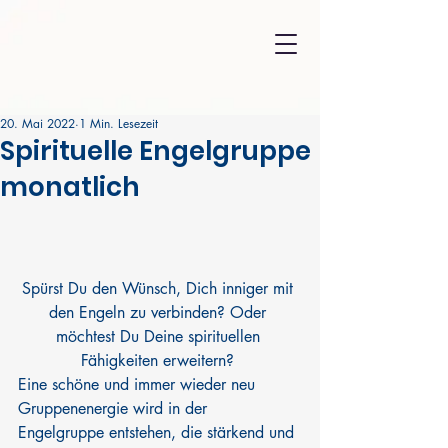
20. Mai 2022
1 Min. Lesezeit
Spirituelle Engelgruppe
monatlich
​Spürst Du den Wünsch, Dich inniger mit 
den Engeln zu verbinden? Oder 
möchtest Du Deine spirituellen 
Fähigkeiten erweitern? 
Eine schöne und immer wieder neu 
Gruppenenergie wird in der 
Engelgruppe entstehen, die stärkend und 