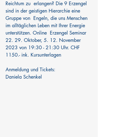
Reichtum zu  erlangen? Die 9 Erzengel 
sind in der geistigen Hierarchie eine 
Gruppe von  Engeln, die uns Menschen 
im alltäglichen Leben mit Ihrer Energie  
unterstützen. Online  Erzengel Seminar 
22. 29. Oktober, 5. 12. November  
2023 von 19:30 - 21:30 Uhr. CHF 
1150.- ink. Kursunterlagen
Anmeldung und Tickets: 
Daniela Schenkel