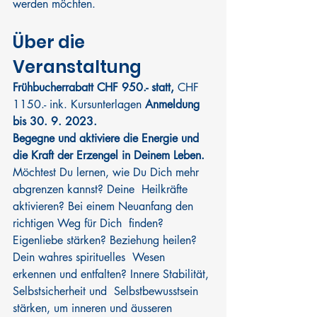
werden möchten.
Über die 
Veranstaltung
Frühbucherrabatt CHF 950.- statt, 
CHF 
1150.- ink. Kursunterlagen
 Anmeldung 
bis 30. 9. 2023.
Begegne und aktiviere die Energie und 
die Kraft der Erzengel in Deinem Leben.
​Möchtest Du lernen, wie Du Dich mehr 
abgrenzen kannst? Deine  Heilkräfte 
aktivieren? Bei einem Neuanfang den 
richtigen Weg für Dich  finden? 
Eigenliebe stärken? Beziehung heilen? 
Dein wahres spirituelles  Wesen 
erkennen und entfalten? Innere Stabilität, 
Selbstsicherheit und  Selbstbewusstsein 
stärken, um inneren und äusseren 