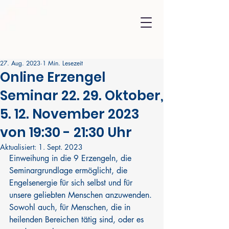
27. Aug. 2023
1 Min. Lesezeit
Online Erzengel
Seminar 22. 29. Oktober,
5. 12. November 2023
von 19:30 - 21:30 Uhr
Aktualisiert:
1. Sept. 2023
Einweihung in die 9 Erzengeln, die 
Seminargrundlage ermöglicht, die 
Engelsenergie für sich selbst und für 
unsere geliebten Menschen anzuwenden. 
Sowohl auch, für Menschen, die in 
heilenden Bereichen tätig sind, oder es 