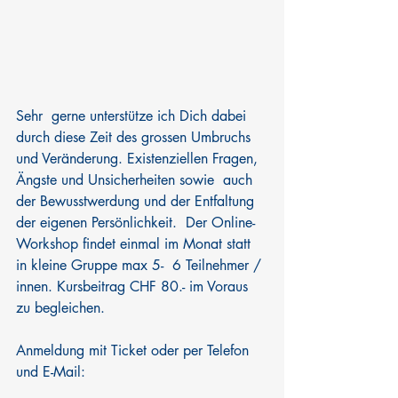
Sehr  gerne unterstütze ich Dich dabei  
durch diese Zeit des grossen Umbruchs  
und Veränderung. Existenziellen Fragen, 
Ängste und Unsicherheiten sowie  auch 
der Bewusstwerdung und der Entfaltung 
der eigenen Persönlichkeit.  Der Online-
Workshop findet einmal im Monat statt 
in kleine Gruppe max 5-  6 Teilnehmer / 
innen. Kursbeitrag CHF 80.- im Voraus 
zu begleichen.
Anmeldung mit Ticket oder per Telefon 
und E-Mail: