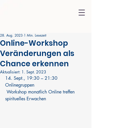
28. Aug. 2023
1 Min. Lesezeit
Online-Workshop
Veränderungen als
Chance erkennen
Aktualisiert:
1. Sept. 2023
14. Sept., 19:30 – 21:30
Onlinegruppen
 Workshop monatlich Online treffen 
spirituelles Erwachen