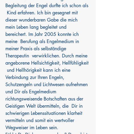
Begleitung der Engel durfte ich schon als 
 Kind erfahren. Ich bin gesegnet mit 
dieser wunderbaren Gabe die mich  
mein Leben lang begleitet und 
bereichert. Im Jahr 2005 konnte ich 
meine  Berufung als Engelmedium in 
meiner Praxis als selbständige 
Therapeutin  verwirklichen. Durch meine 
angeborene Hellsichtigkeit, Hellfühligkeit 
 und Hellhörigkeit kann ich eine 
Verbindung zur Ihren Engeln,  
Schutzengeln und Lichtwesen aufnehmen 
und Dir als Engelmedium  
richtungsweisende Botschaften aus der 
Geistigen Welt übermitteln, die  Dir in 
schwierigen Lebenssituationen klarheit 
vermitteln und somit ein wertvoller 
Wegweiser im Leben sein.