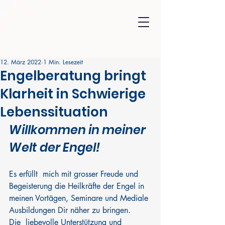
12. März 2022
1 Min. Lesezeit
Engelberatung bringt
Klarheit in Schwierige
Lebenssituation
Willkommen in meiner 
Welt der Engel!
Es erfüllt  mich mit grosser Freude und 
Begeisterung die Heilkräfte der Engel in  
meinen Vortägen, Seminare und Mediale 
Ausbildungen Dir näher zu bringen. 
Die  liebevolle Unterstützung und 