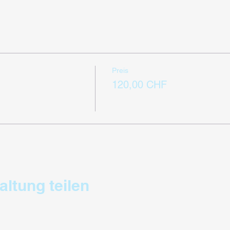
Preis
120,00 CHF
altung teilen