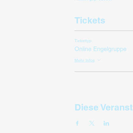
Tickets
Tickettyp
Online Engelgruppe
Mehr Infos
Diese Veranst