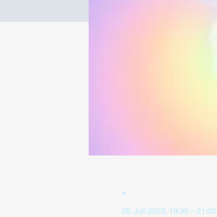
.
26. Juli 2023, 19:30 – 21:00