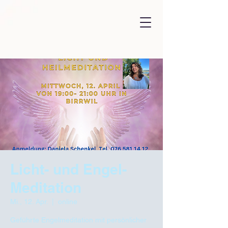
Licht- und Engel-
Meditation
Mi., 12. Apr.
  |  
online
Geführte Engelmeditation mit persönlicher