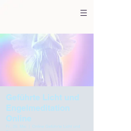
Geführte Licht und
Engelmeditation
Online
Fr., 26. Mai
  |  
Online Geführte Licht und