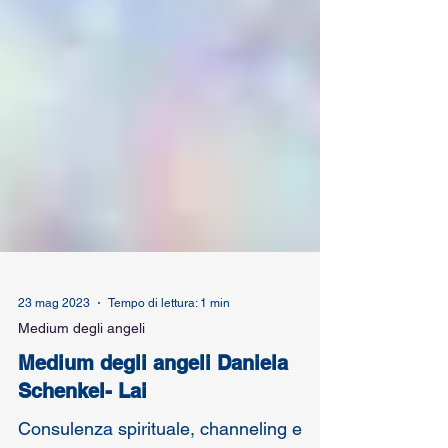
23 mag 2023
Tempo di lettura: 1 min
Medium degli angeli
Medium degli angeli Daniela
Schenkel- Lai