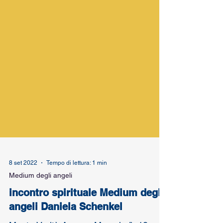
8 set 2022
Tempo di lettura: 1 min
Medium degli angeli