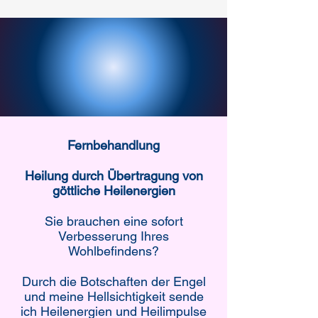
Fernbehandlung
Heilung durch Übertragung von
göttliche Heilenergien
Sie brauchen eine sofort
Verbesserung Ihres
Wohlbefindens?
Durch die Botschaften der Engel
und meine Hellsichtigkeit sende
ich Heilenergien und Heilimpulse