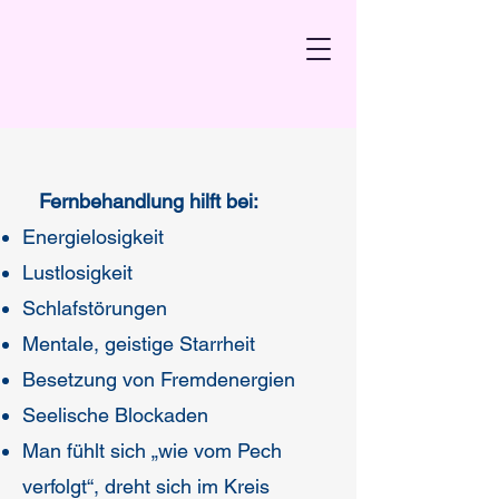
Fernbehandlung hilft bei:
Energielosigkeit
Lustlosigkeit
Schlafstörungen
Mentale, geistige Starrheit
Besetzung von Fremdenergien
Seelische Blockaden
Man fühlt sich „wie vom Pech
verfolgt“, dreht sich im Kreis