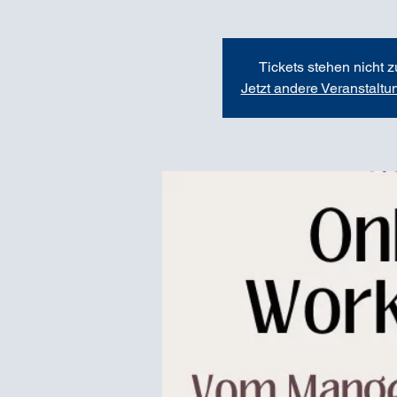
Tickets stehen nicht 
Jetzt andere Veranstalt