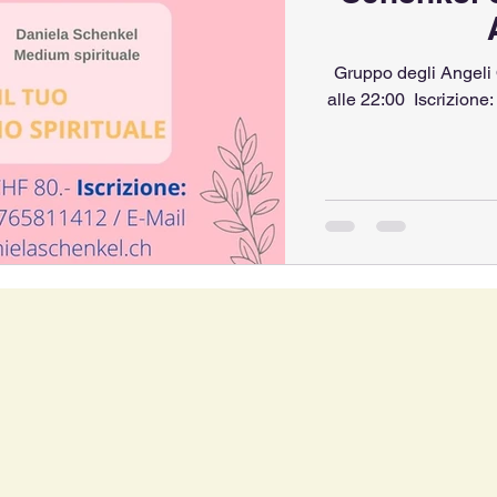
Gruppo degli Angeli 
alle 22:00 ​ Iscrizion