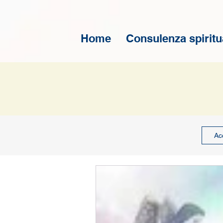
Home
Consulenza spiritu
Acc